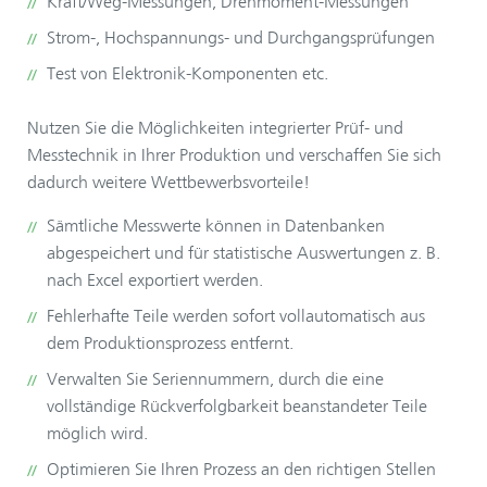
Kraft/Weg-Messungen, Drehmoment-Messungen
Strom-, Hochspannungs- und Durchgangsprüfungen
Test von Elektronik-Komponenten etc.
Nutzen Sie die Möglichkeiten integrierter Prüf- und
Messtechnik in Ihrer Produktion und verschaffen Sie sich
dadurch weitere Wettbewerbsvorteile!
Sämtliche Messwerte können in Datenbanken
abgespeichert und für statistische Auswertungen z. B.
nach Excel exportiert werden.
Fehlerhafte Teile werden sofort vollautomatisch aus
dem Produktionsprozess entfernt.
Verwalten Sie Seriennummern, durch die eine
vollständige Rückverfolgbarkeit beanstandeter Teile
möglich wird.
Optimieren Sie Ihren Prozess an den richtigen Stellen