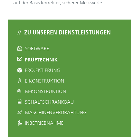
auf der Basis korrekter, sicherer Messwerte.
ZU UNSEREN DIENSTLEISTUNGEN
SOFTWARE
PRÜFTECHNIK
PROJEKTIERUNG
E-KONSTRUKTION
M-KONSTRUKTION
SCHALTSCHRANKBAU
MASCHINENVERDRAHTUNG
INBETRIEBNAHME