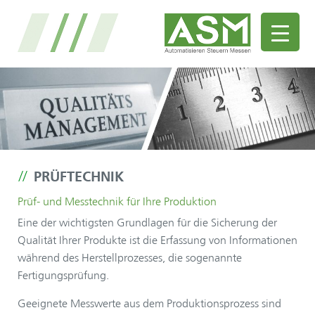
PRÜFTECHNIK
Prüf- und Messtechnik für Ihre Produktion
Eine der wichtigsten Grundlagen für die Sicherung der
Qualität Ihrer Produkte ist die Erfassung von Informationen
während des Herstellprozesses, die sogenannte
Fertigungsprüfung.
Geeignete Messwerte aus dem Produktionsprozess sind