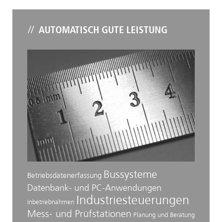
AUTOMATISCH GUTE LEISTUNG
Bussysteme
Betriebsdatenerfassung
Datenbank- und PC-Anwendungen
Industriesteuerungen
Inbetriebnahmen
Mess- und Prüfstationen
Planung und Beratung