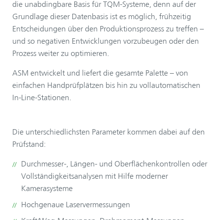
die unabdingbare Basis für TQM-Systeme, denn auf der
Grundlage dieser Datenbasis ist es möglich, frühzeitig
Entscheidungen über den Produktionsprozess zu treffen –
und so negativen Entwicklungen vorzubeugen oder den
Prozess weiter zu optimieren.
ASM entwickelt und liefert die gesamte Palette – von
einfachen Handprüfplätzen bis hin zu vollautomatischen
In-Line-Stationen.
Die unterschiedlichsten Parameter kommen dabei auf den
Prüfstand:
Durchmesser-, Längen- und Oberflächenkontrollen oder
Vollständigkeitsanalysen mit Hilfe moderner
Kamerasysteme
Hochgenaue Laservermessungen